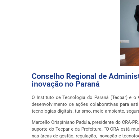
Conselho Regional de Administ
inovação no Paraná
O Instituto de Tecnologia do Paraná (Tecpar) e 
desenvolvimento de ações colaborativas para estim
tecnologias digitais, turismo, meio ambiente, segur
Marcello Crispiniano Padula, presidente do CRA-PR,
suporte do Tecpar e da Prefeitura. “O CRA está mu
nas áreas de gestão, regulação, inovação e tecnolo