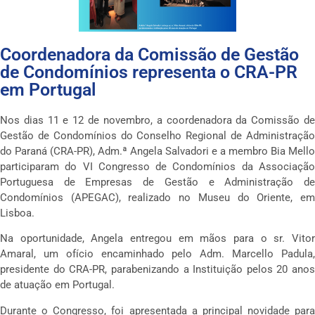
Coordenadora da Comissão de Gestão
de Condomínios representa o CRA-PR
em Portugal
Nos dias 11 e 12 de novembro, a coordenadora da Comissão de
Gestão de Condomínios do Conselho Regional de Administração
do Paraná (CRA-PR), Adm.ª Angela Salvadori e a membro Bia Mello
participaram do VI Congresso de Condomínios da Associação
Portuguesa de Empresas de Gestão e Administração de
Condomínios (APEGAC), realizado no Museu do Oriente, em
Lisboa.
Na oportunidade, Angela entregou em mãos para o sr. Vitor
Amaral, um ofício encaminhado pelo Adm. Marcello Padula,
presidente do CRA-PR, parabenizando a Instituição pelos 20 anos
de atuação em Portugal.
Durante o Congresso, foi apresentada a principal novidade para