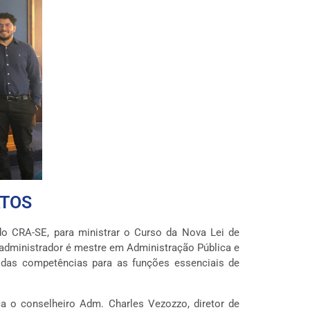
ATOS
do CRA-SE, para ministrar o Curso da Nova Lei de
O administrador é mestre em Administração Pública e
to das competências para as funções essenciais de
a o conselheiro Adm. Charles Vezozzo, diretor de