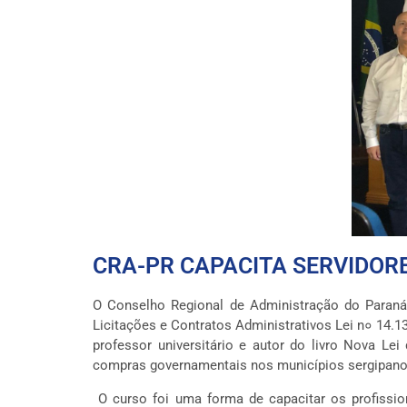
CRA-PR CAPACITA SERVIDORE
O Conselho Regional de Administração do Paraná 
Licitações e Contratos Administrativos Lei n० 14.1
professor universitário e autor do livro Nova Le
compras governamentais nos municípios sergipano
O curso foi uma
forma de capacitar os profissi