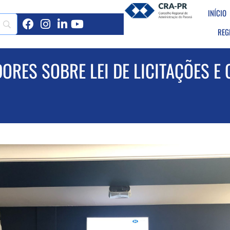
INÍCIO
REG
ORES SOBRE LEI DE LICITAÇÕES E