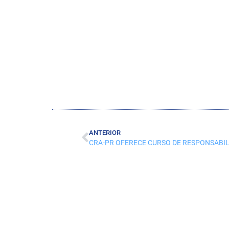
ANTERIOR