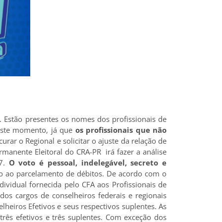
. Estão presentes os nomes dos profissionais de
 este momento, já que
os profissionais que não
urar o Regional e solicitar o ajuste da relação de
manente Eleitoral do CRA-PR irá fazer a análise
07.
O voto é pessoal, indelegável, secreto e
nto ao parcelamento de débitos. De acordo com o
dividual fornecida pelo CFA aos Profissionais de
 dos cargos de conselheiros federais e regionais
eiros Efetivos e seus respectivos suplentes. As
três efetivos e três suplentes. Com exceção dos