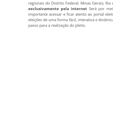
regionais do Distrito Federal; Minas Gerais; Rio
exclusivamente pela internet
Será por mei
importante acessar e ficar atento ao portal ele
eleições de uma forma fácil, interativa e dinâm
passo para a realização do pleito.