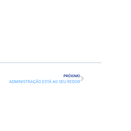
PRÓXIMO
ADMINISTRAÇÃO ESTÁ AO SEU REDOR