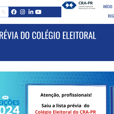
INÍCIO
REG
RÉVIA DO COLÉGIO ELEITORAL