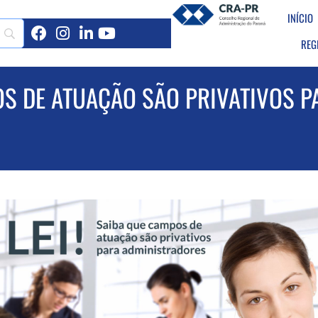
INÍCIO
REG
POS DE ATUAÇÃO SÃO PRIVATIVOS 