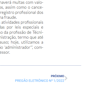
PRÓXIMO
PREGÃO ELETRÔNICO Nº 1/2022