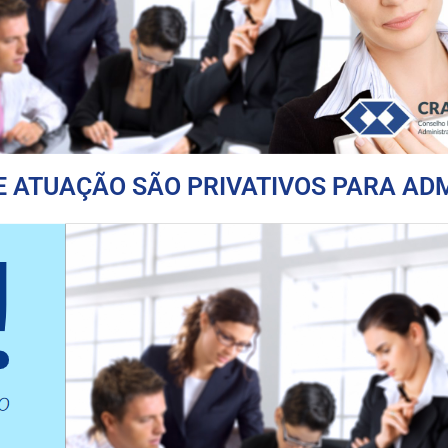
DE ATUAÇÃO SÃO PRIVATIVOS PARA A