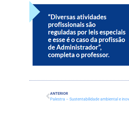
ANTERIOR