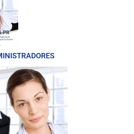
DMINISTRADORES