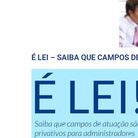
É LEI – SAIBA QUE CAMPOS 