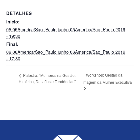
DETALHES
Início:
05 05America/Sao_Paulo junho 05America/Sao_Paulo 2019
- 19:30
Final:
06 06America/Sao_Paulo junho 06America/Sao_Paulo 2019
- 17:30
Workshop: Gestão da
Palestra: “Mulheres na Gestão:
Histórico, Desafios e Tendências”
Imagem da Mulher Executiva