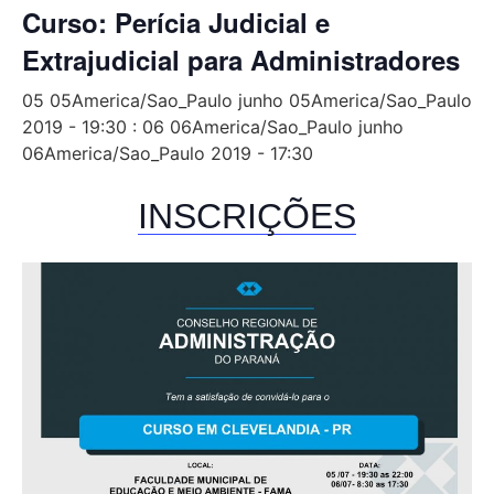
Curso: Perícia Judicial e
Extrajudicial para Administradores
05 05America/Sao_Paulo junho 05America/Sao_Paulo
2019 - 19:30
:
06 06America/Sao_Paulo junho
06America/Sao_Paulo 2019 - 17:30
INSCRIÇÕES