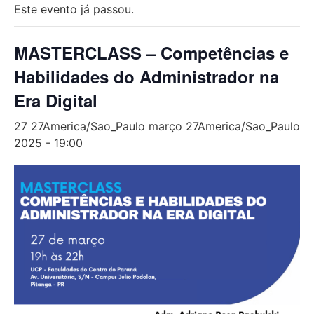
Este evento já passou.
MASTERCLASS – Competências e
Habilidades do Administrador na
Era Digital
27 27America/Sao_Paulo março 27America/Sao_Paulo
2025 - 19:00