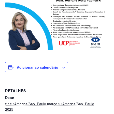
Adicionar ao calendário
DETALHES
Data:
27 27America/Sao_Paulo março 27America/Sao_Paulo
2025