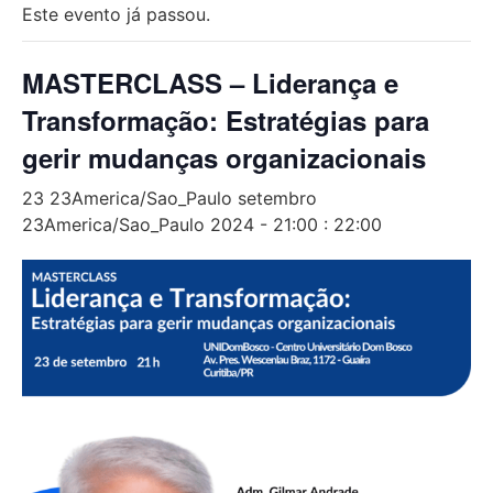
Este evento já passou.
MASTERCLASS – Liderança e
Transformação: Estratégias para
gerir mudanças organizacionais
23 23America/Sao_Paulo setembro
23America/Sao_Paulo 2024 - 21:00
:
22:00