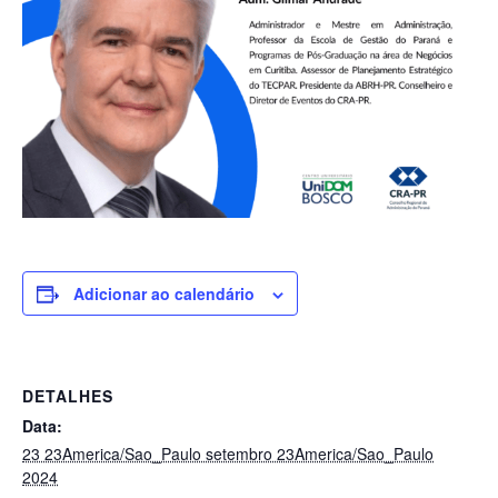
Adicionar ao calendário
DETALHES
Data:
23 23America/Sao_Paulo setembro 23America/Sao_Paulo
2024