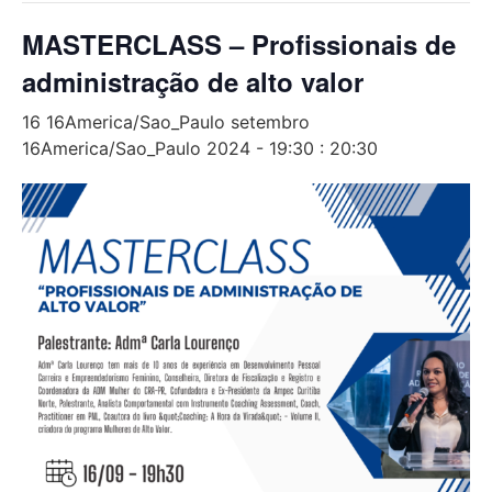
MASTERCLASS – Profissionais de
administração de alto valor
16 16America/Sao_Paulo setembro
16America/Sao_Paulo 2024 - 19:30
:
20:30