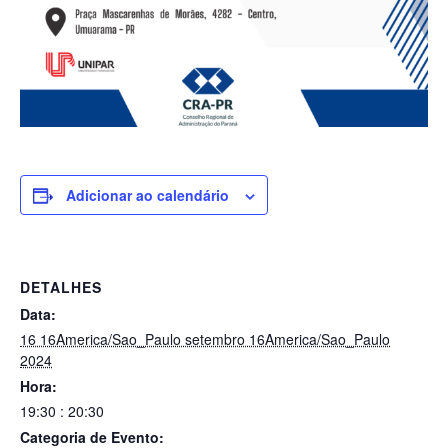
Adicionar ao calendário
DETALHES
Data:
16 16America/Sao_Paulo setembro 16America/Sao_Paulo
2024
Hora:
19:30 : 20:30
Categoria de Evento: