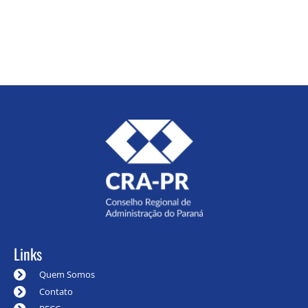
Links
Quem Somos
Contato