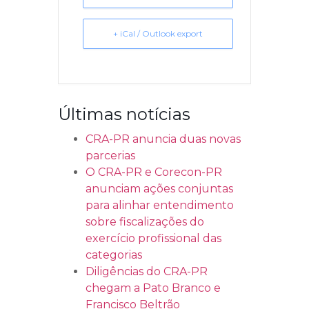
+ iCal / Outlook export
Últimas notícias
CRA-PR anuncia duas novas
parcerias
O CRA-PR e Corecon-PR
anunciam ações conjuntas
para alinhar entendimento
sobre fiscalizações do
exercício profissional das
categorias
Diligências do CRA-PR
chegam a Pato Branco e
Francisco Beltrão