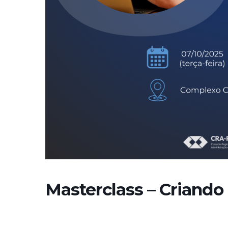
Masterclass – Criando