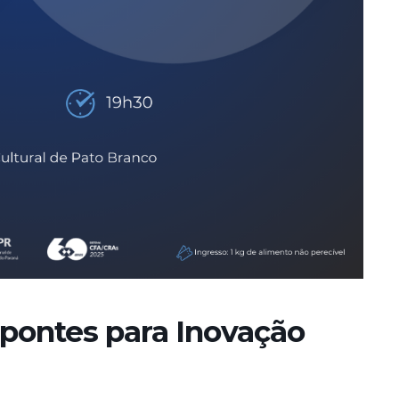
 pontes para Inovação