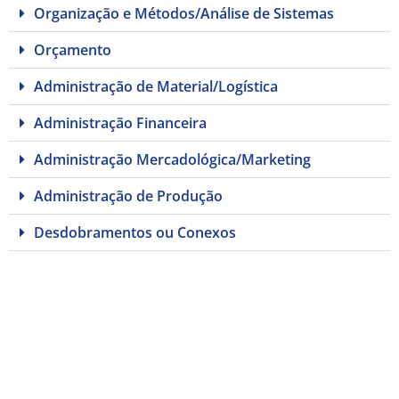
Organização e Métodos/Análise de Sistemas
Orçamento
Administração de Material/Logística
Administração Financeira
Administração Mercadológica/Marketing
Administração de Produção
Desdobramentos ou Conexos