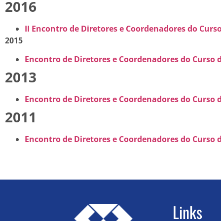
2016
II Encontro de Diretores e Coordenadores do Cur
2015
Encontro de Diretores e Coordenadores do Curso
2013
Encontro de Diretores e Coordenadores do Curso 
2011
Encontro de Diretores e Coordenadores do Curso
Links