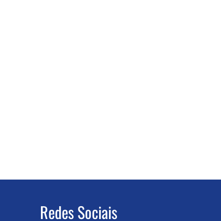
Redes Sociais