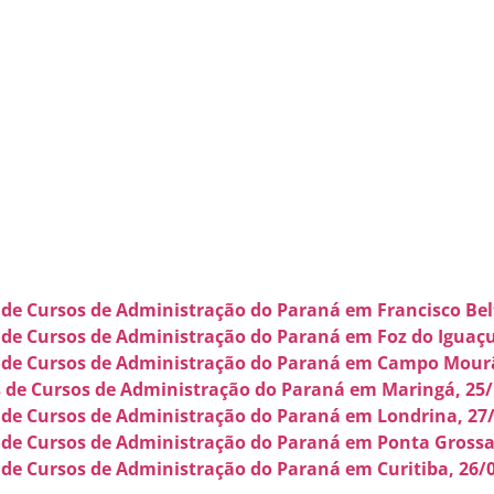
de Cursos de Administração do Paraná em Francisco Bel
de Cursos de Administração do Paraná em Foz do Iguaçu
 de Cursos de Administração do Paraná em Campo Mourã
 de Cursos de Administração do Paraná em Maringá, 25/
de Cursos de Administração do Paraná em Londrina, 27
de Cursos de Administração do Paraná em Ponta Grossa
de Cursos de Administração do Paraná em Curitiba, 26/