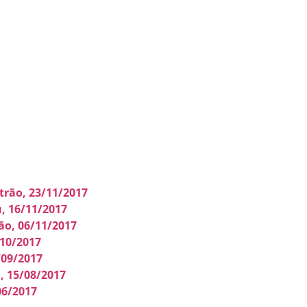
trão, 23/11/2017
, 16/11/2017
o, 06/11/2017
10/2017
/09/2017
, 15/08/2017
06/2017