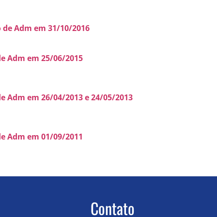
so de Adm em 31/10/2016
 de Adm em 25/06/2015
de Adm em 26/04/2013 e 24/05/2013
 de Adm em 01/09/2011
Contato