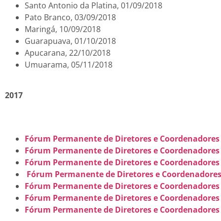
Santo Antonio da Platina, 01/09/2018
Pato Branco, 03/09/2018
Maringá, 10/09/2018
Guarapuava, 01/10/2018
Apucarana, 22/10/2018
Umuarama, 05/11/2018
2017
Fórum Permanente de Diretores e Coordenadores 
Fórum Permanente de Diretores e Coordenadores 
Fórum Permanente de Diretores e Coordenadores
Fórum Permanente de Diretores e Coordenadores
Fórum Permanente de Diretores e Coordenadores 
Fórum Permanente de Diretores e Coordenadores 
Fórum Permanente de Diretores e Coordenadores 