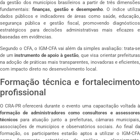
da gestão dos municípios brasileiros a partir de três dimensões
fundamentais:
finanças, gestão e desempenho
. O índice utiliz
dados públicos e indicadores de áreas como saúde, educação,
segurança pública e gestão fiscal, promovendo diagnósticos
estratégicos para decisões administrativas mais eficazes e
baseadas em evidências.
Segundo o CFA, o IGM-CFA vai além da simples avaliação: trata-se
de um
instrumento de apoio à gestão
, que visa orientar prefeituras
na adoção de práticas mais transparentes, inovadoras e eficientes,
com impacto direto no desenvolvimento local.
Formação técnica e fortalecimento
profissional
O CRA-PR oferecerá durante o evento uma capacitação voltada à
formação de administradores como consultores e assessores
técnicos
para atuação junto a prefeituras, câmaras municipais,
associações de municípios e observatórios sociais. Ao final da
formação, os participantes estarão aptos a utilizar o IGM-CFA