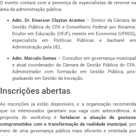
O evento contará com a presença de especialistas de renome na
área da administração pública:
Adm. Dr. Emerson Clayton Arantes
– Diretor da Câmara d
Gestão Pública do CFA e Conselheiro Federal por Roraima.
Doutor em Educação (UFJF), mestre em Economia (UFRGS),
especialista em Políticas Públicas e bacharel em
Administração pela UEL.
Adm. Marcelo Gomes
– Consultor em governança municipa
e atual coordenador da Câmara de Gestão Pública do CFA.
Administrador com formação em Gestão Pública, pós-
graduando em Gestão da Inovação.
Inscrições abertas
As inscrições já estão disponíveis, e a organização recomenda
que os interessados garantam sua vaga com antecedência. A
proposta do workshop é
fortalecer a atuação de gestores
comprometidos com a transformação da realidade municipal
, po
meio de uma governança pública mais eficiente e orientada por