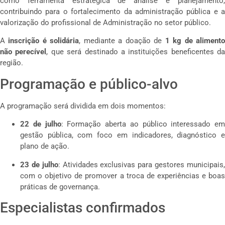
como ferramenta estratégica de análise e planejamento,
contribuindo para o fortalecimento da administração pública e a
valorização do profissional de Administração no setor público.
A
inscrição é solidária
, mediante a doação de
1 kg de aliment
não perecível
, que será destinado a instituições beneficentes da
região.
Programação e público-alvo
A programação será dividida em dois momentos:
22 de julho
: Formação aberta ao público interessado em
gestão pública, com foco em indicadores, diagnóstico e
plano de ação.
23 de julho
: Atividades exclusivas para gestores municipais
com o objetivo de promover a troca de experiências e boas
práticas de governança.
Especialistas confirmados