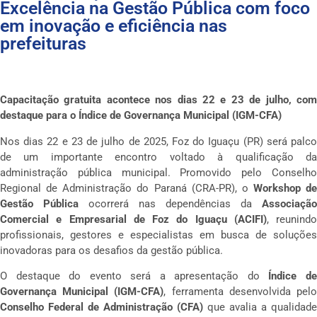
Excelência na Gestão Pública com foco
em inovação e eficiência nas
prefeituras
Capacitação gratuita acontece nos dias 22 e 23 de julho, com
destaque para o Índice de Governança Municipal (IGM-CFA)
Nos dias 22 e 23 de julho de 2025, Foz do Iguaçu (PR) será palco
de um importante encontro voltado à qualificação da
administração pública municipal. Promovido pelo Conselho
Regional de Administração do Paraná (CRA-PR), o
Workshop de
Gestão Pública
ocorrerá nas dependências da
Associação
Comercial e Empresarial de Foz do Iguaçu (ACIFI)
, reunindo
profissionais, gestores e especialistas em busca de soluções
inovadoras para os desafios da gestão pública.
O destaque do evento será a apresentação do
Índice d
Governança Municipal (IGM-CFA)
, ferramenta desenvolvida pel
Conselho Federal de Administração (CFA)
que avalia a qualidade