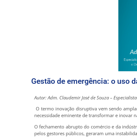
Gestão de emergência: o uso d
Autor: Adm. Claudemir José de Souza – Especialist
O termo inovação disruptiva vem sendo ampla
necessidade eminente de transformar e inovar n
O fechamento abrupto do comércio e da indústr
pelos gestores públicos, geraram uma instabili