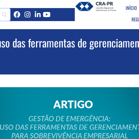
INÍCIO
REG
uso das ferramentas de gerenciamen