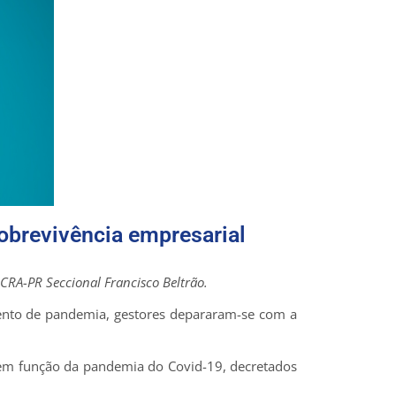
obrevivência empresarial
CRA-PR Seccional Francisco Beltrão.
nto de pandemia, gestores depararam-se com a
 em função da pandemia do Covid-19, decretados