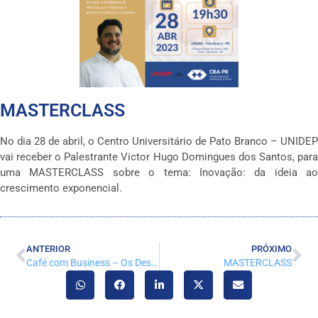
MASTERCLASS
No dia 28 de abril, o Centro Universitário de Pato Branco – UNIDEP
vai receber o Palestrante Victor Hugo Domingues dos Santos, para
uma MASTERCLASS sobre o tema: Inovação: da ideia ao
crescimento exponencial.
ANTERIOR
PRÓXIMO
Café com Business – Os Desafios da Administração de Mídias Impressas
MASTERCLASS