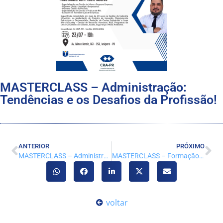
MASTERCLASS – Administração:
Tendências e os Desafios da Profissão!
ANTERIOR
PRÓXIMO
MASTERCLASS – Administração: Tendências e os Desafios da Profissão!
MASTERCLASS – Formação Profissional na Área de Negócios
voltar