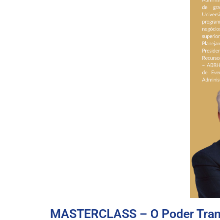
MASTERCLASS – O Poder Tran