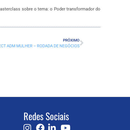
Masterclass sobre o tema: o Poder transformador do
PRÓXIMO
CT ADM MULHER – RODADA DE NEGÓCIOS
Redes Sociais