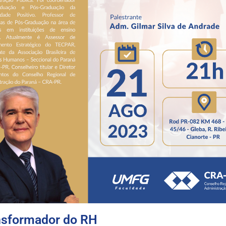
sformador do RH