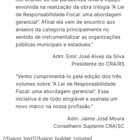
envolvida na realização da obra trilogia “A Lei
de Responsabilidade Fiscal: uma abordagem
gerencial”. Afinal ela vem de encontro aos
anseios da categoria principalmente no
sentido de instrumentalizar as organizações
públicas municipais e estaduais.”
Adm. Emir José Alves da Silva
Presidente do CRA/RS
“Venho cumprimentá-lo pela edição dos três
volumes sobre “A Lei de Responsabilidade
Fiscal: uma abordagem gerencial”. Essa
iniciativa é de todo elogiável e assinala um
novo marco na nossa profissão.”
Adm. Jaime José Moura
Conselheiro Suplente CRA/SC
[/fusion_text][/fusion_builder_column]