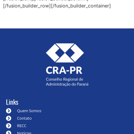
[/fusion_builder_row][/fusion_builder_container]
Links
Quem Somos
Contato
RECC
Notícias