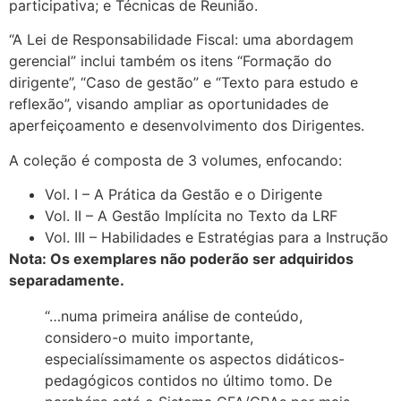
participativa; e Técnicas de Reunião.
“A Lei de Responsabilidade Fiscal: uma abordagem
gerencial” inclui também os itens “Formação do
dirigente”, “Caso de gestão” e “Texto para estudo e
reflexão”, visando ampliar as oportunidades de
aperfeiçoamento e desenvolvimento dos Dirigentes.
A coleção é composta de 3 volumes, enfocando:
Vol. I – A Prática da Gestão e o Dirigente
Vol. II – A Gestão Implícita no Texto da LRF
Vol. III – Habilidades e Estratégias para a Instrução
Nota: Os exemplares não poderão ser adquiridos
separadamente.
“…numa primeira análise de conteúdo,
considero-o muito importante,
especialíssimamente os aspectos didáticos-
pedagógicos contidos no último tomo. De