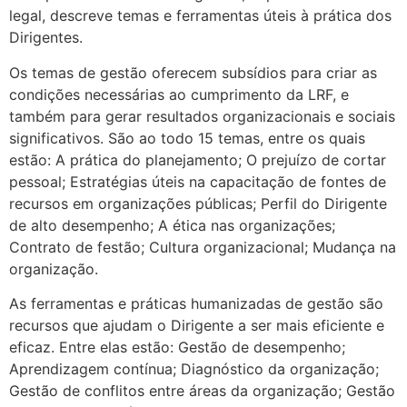
legal, descreve temas e ferramentas úteis à prática dos
Dirigentes.
Os temas de gestão oferecem subsídios para criar as
condições necessárias ao cumprimento da LRF, e
também para gerar resultados organizacionais e sociais
significativos. São ao todo 15 temas, entre os quais
estão: A prática do planejamento; O prejuízo de cortar
pessoal; Estratégias úteis na capacitação de fontes de
recursos em organizações públicas; Perfil do Dirigente
de alto desempenho; A ética nas organizações;
Contrato de festão; Cultura organizacional; Mudança na
organização.
As ferramentas e práticas humanizadas de gestão são
recursos que ajudam o Dirigente a ser mais eficiente e
eficaz. Entre elas estão: Gestão de desempenho;
Aprendizagem contínua; Diagnóstico da organização;
Gestão de conflitos entre áreas da organização; Gestão