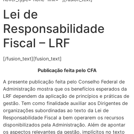
Lei de
Responsabilidade
Fiscal – LRF
[/fusion_text][fusion_text]
Publicação feita pelo CFA
A presente publicação feita pelo Conselho Federal de
Administração mostra que os benefícios esperados da
LRF dependem da aplicação de princípios e práticas de
gestão. Tem como finalidade auxiliar aos Dirigentes de
organizações subordinadas ao texto da Lei de
Responsabilidade Fiscal a bem operarem os recursos
disponibilizados pela Administração. Além de apontar
os aspectos relevantes da gestão, implícitos no texto