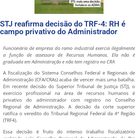
STJ reafirma decisão do TRF-4: RH é
campo privativo do Administrador
Funcionária de empresa do ramo industrial exercia ilegalmente
a função de assessora de Recursos Humanos. Ela não é
graduada em Administração e não tem registro no CRA
A fiscalização do Sistema Conselhos Federal e Regionais de
Administração (CFA/CRAs) acaba de vencer mais uma batalha.
Em recente decisão do Superior Tribunal de Justiça (STJ), o
exercício profissional na área de recursos humanos é
privativo do administrador com registro no Conselho
Regional de Administração. A decisão da corte superior
ratifica o veredito do Tribunal Regional Federal da 4ª Região
(TRF4).
Essa decisão é fruto do intenso trabalho fiscalizatório