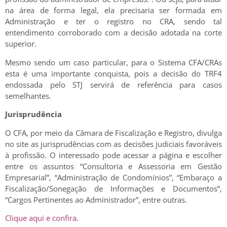
na área de forma legal, ela precisaria ser formada em
Administração e ter o registro no CRA, sendo tal
entendimento corroborado com a decisão adotada na corte
superior.
Mesmo sendo um caso particular, para o Sistema CFA/CRAs
esta é uma importante conquista, pois a decisão do TRF4
endossada pelo STJ servirá de referência para casos
semelhantes.
Jurisprudência
O CFA, por meio da Câmara de Fiscalização e Registro, divulga
no site as jurisprudências com as decisões judiciais favoráveis
à profissão. O interessado pode acessar a página e escolher
entre os assuntos “Consultoria e Assessoria em Gestão
Empresarial”, “Administração de Condomínios”, “Embaraço a
Fiscalização/Sonegação de Informações e Documentos”,
“Cargos Pertinentes ao Administrador”, entre outras.
Clique aqui e confira.