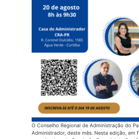
O Conselho Regional de Administração do Pa
Administrador, deste mês. Nesta edição, em