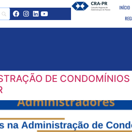
INÍCIO
REG
ISTRAÇÃO DE CONDOMÍNIOS 
R