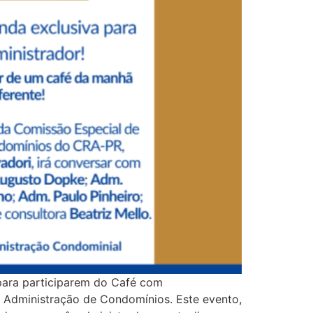
para participarem do Café com
 Administração de Condomínios. Este evento,