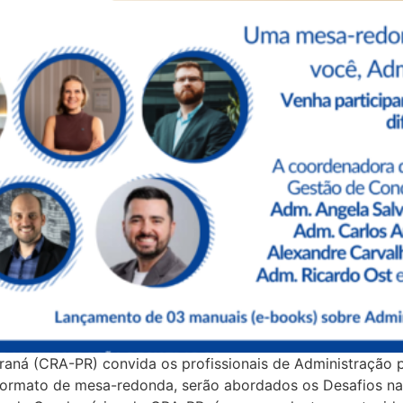
raná (CRA-PR) convida os profissionais de Administração 
 formato de mesa-redonda, serão abordados os Desafios na