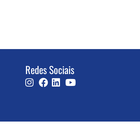
Redes Sociais