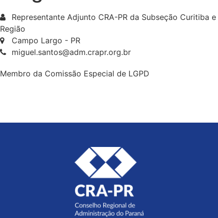
Representante Adjunto CRA-PR da Subseção Curitiba e
Região
Campo Largo - PR
miguel.santos@adm.crapr.org.br
Membro da Comissão Especial de LGPD