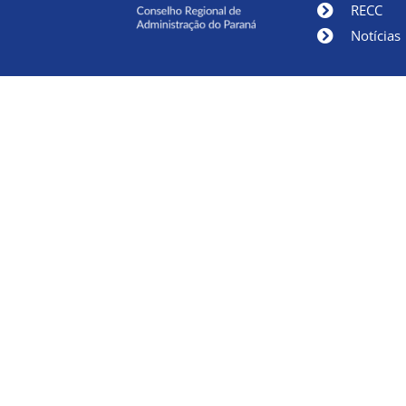
RECC
Notícias