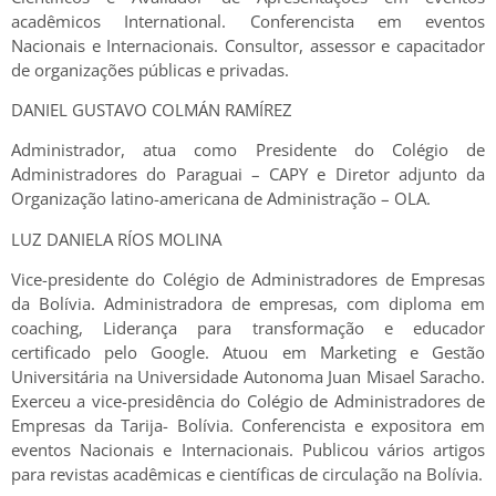
acadêmicos International. Conferencista em eventos
Nacionais e Internacionais. Consultor, assessor e capacitador
de organizações públicas e privadas.
DANIEL GUSTAVO COLMÁN RAMÍREZ
Administrador, atua como Presidente do Colégio de
Administradores do Paraguai – CAPY e Diretor adjunto da
Organização latino-americana de Administração – OLA.
LUZ DANIELA RÍOS MOLINA
Vice-presidente do Colégio de Administradores de Empresas
da Bolívia. Administradora de empresas, com diploma em
coaching, Liderança para transformação e educador
certificado pelo Google. Atuou em Marketing e Gestão
Universitária na Universidade Autonoma Juan Misael Saracho.
Exerceu a vice-presidência do Colégio de Administradores de
Empresas da Tarija- Bolívia. Conferencista e expositora em
eventos Nacionais e Internacionais. Publicou vários artigos
para revistas acadêmicas e científicas de circulação na Bolívia.