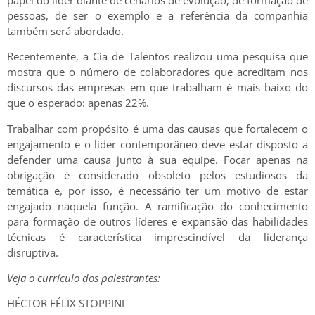
pessoas, de ser o exemplo e a referência da companhia
também será abordado.
Recentemente, a Cia de Talentos realizou uma pesquisa que
mostra que o número de colaboradores que acreditam nos
discursos das empresas em que trabalham é mais baixo do
que o esperado: apenas 22%.
Trabalhar com propósito é uma das causas que fortalecem o
engajamento e o líder contemporâneo deve estar disposto a
defender uma causa junto à sua equipe. Focar apenas na
obrigação é considerado obsoleto pelos estudiosos da
temática e, por isso, é necessário ter um motivo de estar
engajado naquela função. A ramificação do conhecimento
para formação de outros líderes e expansão das habilidades
técnicas é característica imprescindível da liderança
disruptiva.
Veja o currículo dos palestrantes:
HÉCTOR FÉLIX STOPPINI