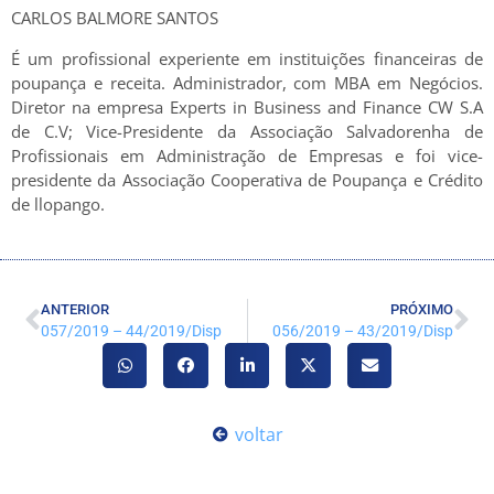
CARLOS BALMORE SANTOS
É um profissional experiente em instituições financeiras de
poupança e receita. Administrador, com MBA em Negócios.
Diretor na empresa Experts in Business and Finance CW S.A
de C.V; Vice-Presidente da Associação Salvadorenha de
Profissionais em Administração de Empresas e foi vice-
presidente da Associação Cooperativa de Poupança e Crédito
de llopango.
ANTERIOR
PRÓXIMO
057/2019 – 44/2019/Disp
056/2019 – 43/2019/Disp
voltar