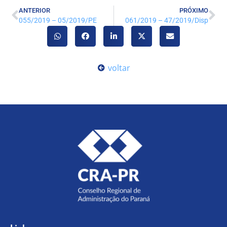
ANTERIOR
PRÓXIMO
055/2019 – 05/2019/PE
061/2019 – 47/2019/Disp
voltar