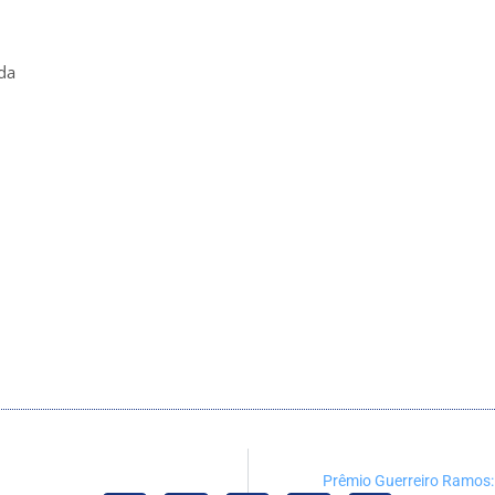
da
Prêmio Guerreiro Ramos: