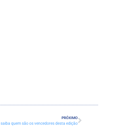
PRÓXIMO
 saiba quem são os vencedores desta edição