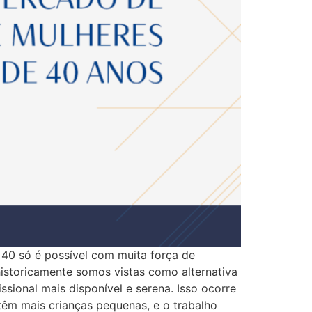
40 só é possível com muita força de
historicamente somos vistas como alternativa
ional mais disponível e serena. Isso ocorre
 têm mais crianças pequenas, e o trabalho