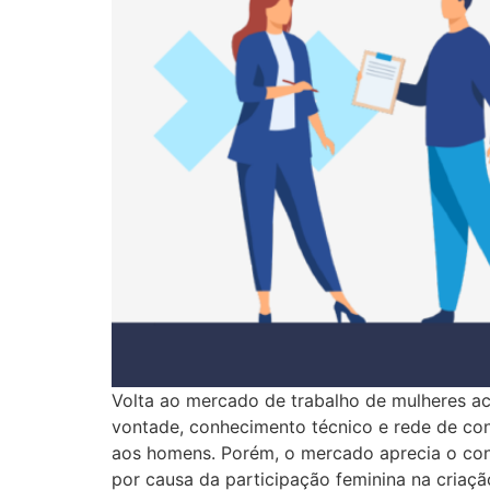
Volta ao mercado de trabalho de mulheres ac
vontade, conhecimento técnico e rede de cont
aos homens. Porém, o mercado aprecia o conh
por causa da participação feminina na criaçã