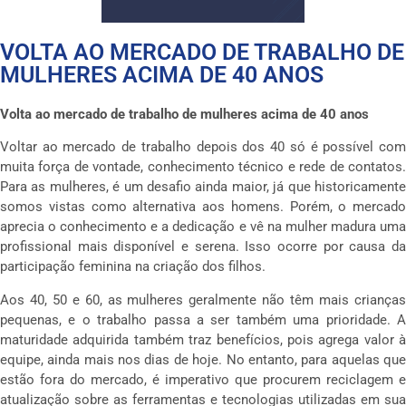
VOLTA AO MERCADO DE TRABALHO DE
MULHERES ACIMA DE 40 ANOS
Volta ao mercado de trabalho de mulheres acima de 40 anos
Voltar ao mercado de trabalho depois dos 40 só é possível com
muita força de vontade, conhecimento técnico e rede de contatos.
Para as mulheres, é um desafio ainda maior, já que historicamente
somos vistas como alternativa aos homens. Porém, o mercado
aprecia o conhecimento e a dedicação e vê na mulher madura uma
profissional mais disponível e serena. Isso ocorre por causa da
participação feminina na criação dos filhos.
Aos 40, 50 e 60, as mulheres geralmente não têm mais crianças
pequenas, e o trabalho passa a ser também uma prioridade. A
maturidade adquirida também traz benefícios, pois agrega valor à
equipe, ainda mais nos dias de hoje. No entanto, para aquelas que
estão fora do mercado, é imperativo que procurem reciclagem e
atualização sobre as ferramentas e tecnologias utilizadas em sua