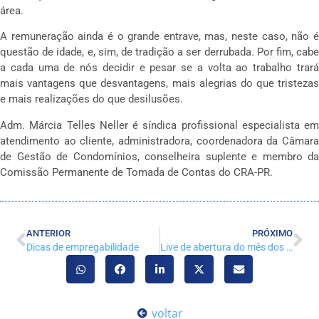
área.
A remuneração ainda é o grande entrave, mas, neste caso, não é
questão de idade, e, sim, de tradição a ser derrubada. Por fim, cabe
a cada uma de nós decidir e pesar se a volta ao trabalho trará
mais vantagens que desvantagens, mais alegrias do que tristezas
e mais realizações do que desilusões.
Adm. Márcia Telles Neller é síndica profissional especialista em
atendimento ao cliente, administradora, coordenadora da Câmara
de Gestão de Condomínios, conselheira suplente e membro da
Comissão Permanente de Tomada de Contas do CRA-PR.
ANTERIOR
PRÓXIMO
Dicas de empregabilidade
Live de abertura do mês dos Administradores
voltar