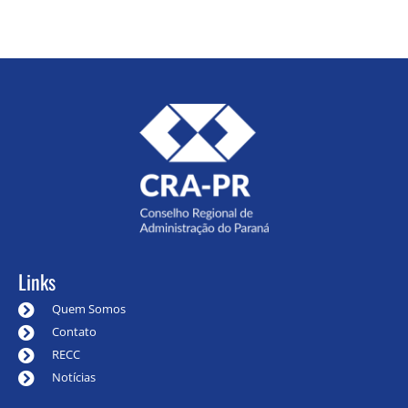
Links
Quem Somos
Contato
RECC
Notícias