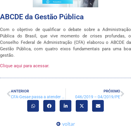
ABCDE da Gestão Pública
Com o objetivo de qualificar o debate sobre a Administração
Pública do Brasil, que vive momento de crises profundas, o
Conselho Federal de Administração (CFA) elaborou o ABCDE da
Gestão Pública, com quatro eixos fundamentais para uma boa
gestão.
Clique aqui para acessar.
ANTERIOR
PRÓXIMO
CFA-Gesae passa a atender aos estados brasileiros
046/2019 – 04/2019/PE
voltar