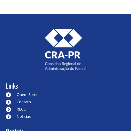
Links
Quem Somos
Contato
RECC
Notícias