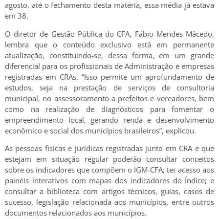
agosto, até o fechamento desta matéria, essa média já estava
em 38.
O diretor de Gestão Pública do CFA, Fábio Mendes Mâcedo,
lembra que o conteúdo exclusivo está em permanente
atualização, constituindo-se, dessa forma, em um grande
diferencial para os profissionais de Administração e empresas
registradas em CRAs. “Isso permite um aprofundamento de
estudos, seja na prestação de serviços de consultoria
municipal, no assessoramento a prefeitos e vereadores, bem
como na realização de diagnósticos para fomentar o
empreendimento local, gerando renda e desenvolvimento
econômico e social dos municípios brasileiros”, explicou.
As pessoas físicas e jurídicas registradas junto em CRA e que
estejam em situação regular poderão consultar conceitos
sobre os indicadores que compõem o IGM-CFA; ter acesso aos
painéis interativos com mapas dos indicadores do Índice; e
consultar a biblioteca com artigos técnicos, guias, casos de
sucesso, legislação relacionada aos municípios, entre outros
documentos relacionados aos municípios.