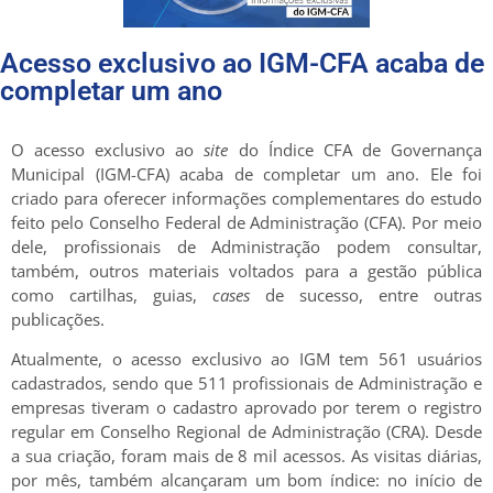
Acesso exclusivo ao IGM-CFA acaba de
completar um ano
O acesso exclusivo ao
site
do Índice CFA de Governança
Municipal (IGM-CFA) acaba de completar um ano. Ele foi
criado para oferecer informações complementares do estudo
feito pelo Conselho Federal de Administração (CFA). Por meio
dele, profissionais de Administração podem consultar,
também, outros materiais voltados para a gestão pública
como cartilhas, guias,
cases
de sucesso, entre outras
publicações.
Atualmente, o acesso exclusivo ao IGM tem 561 usuários
cadastrados, sendo que 511 profissionais de Administração e
empresas tiveram o cadastro aprovado por terem o registro
regular em Conselho Regional de Administração (CRA). Desde
a sua criação, foram mais de 8 mil acessos. As visitas diárias,
por mês, também alcançaram um bom índice: no início de