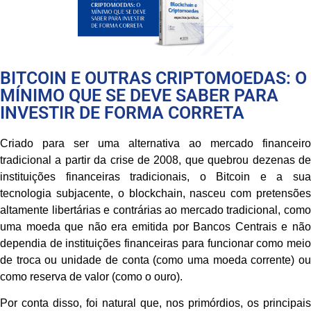
BITCOIN E OUTRAS CRIPTOMOEDAS: O
MÍNIMO QUE SE DEVE SABER PARA
INVESTIR DE FORMA CORRETA
Criado para ser uma alternativa ao mercado financeiro
tradicional a partir da crise de 2008, que quebrou dezenas de
instituições financeiras tradicionais, o Bitcoin e a sua
tecnologia subjacente, o blockchain, nasceu com pretensões
altamente libertárias e contrárias ao mercado tradicional, como
uma moeda que não era emitida por Bancos Centrais e não
dependia de instituições financeiras para funcionar como meio
de troca ou unidade de conta (como uma moeda corrente) ou
como reserva de valor (como o ouro).
Por conta disso, foi natural que, nos primórdios, os principais