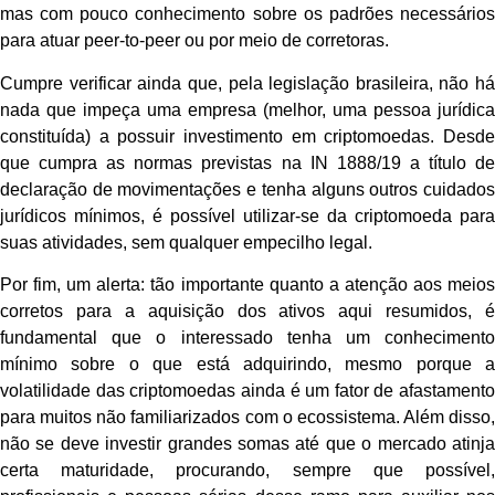
mas com pouco conhecimento sobre os padrões necessários
para atuar peer-to-peer ou por meio de corretoras.
Cumpre verificar ainda que, pela legislação brasileira, não há
nada que impeça uma empresa (melhor, uma pessoa jurídica
constituída) a possuir investimento em criptomoedas. Desde
que cumpra as normas previstas na IN 1888/19 a título de
declaração de movimentações e tenha alguns outros cuidados
jurídicos mínimos, é possível utilizar-se da criptomoeda para
suas atividades, sem qualquer empecilho legal.
Por fim, um alerta: tão importante quanto a atenção aos meios
corretos para a aquisição dos ativos aqui resumidos, é
fundamental que o interessado tenha um conhecimento
mínimo sobre o que está adquirindo, mesmo porque a
volatilidade das criptomoedas ainda é um fator de afastamento
para muitos não familiarizados com o ecossistema. Além disso,
não se deve investir grandes somas até que o mercado atinja
certa maturidade, procurando, sempre que possível,