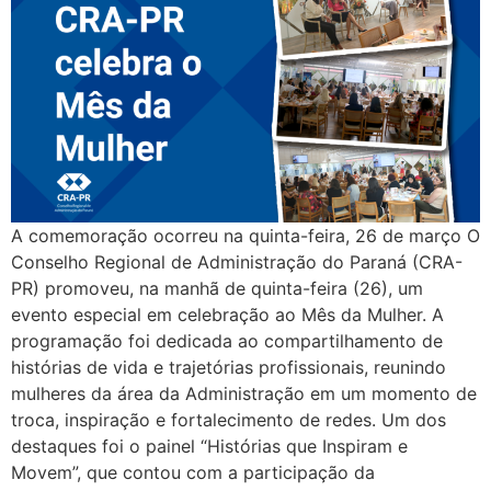
A comemoração ocorreu na quinta-feira, 26 de março O
Conselho Regional de Administração do Paraná (CRA-
PR) promoveu, na manhã de quinta-feira (26), um
evento especial em celebração ao Mês da Mulher. A
programação foi dedicada ao compartilhamento de
histórias de vida e trajetórias profissionais, reunindo
mulheres da área da Administração em um momento de
troca, inspiração e fortalecimento de redes. Um dos
destaques foi o painel “Histórias que Inspiram e
Movem”, que contou com a participação da