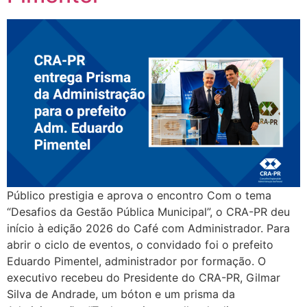
Público prestigia e aprova o encontro Com o tema
“Desafios da Gestão Pública Municipal”, o CRA-PR deu
início à edição 2026 do Café com Administrador. Para
abrir o ciclo de eventos, o convidado foi o prefeito
Eduardo Pimentel, administrador por formação. O
executivo recebeu do Presidente do CRA-PR, Gilmar
Silva de Andrade, um bóton e um prisma da