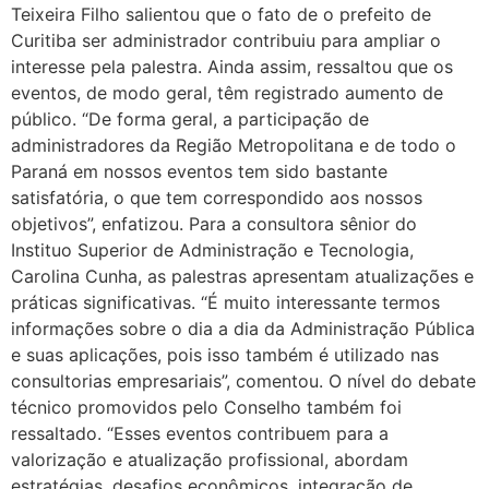
Teixeira Filho salientou que o fato de o prefeito de
Curitiba ser administrador contribuiu para ampliar o
interesse pela palestra. Ainda assim, ressaltou que os
eventos, de modo geral, têm registrado aumento de
público. “De forma geral, a participação de
administradores da Região Metropolitana e de todo o
Paraná em nossos eventos tem sido bastante
satisfatória, o que tem correspondido aos nossos
objetivos”, enfatizou. Para a consultora sênior do
Instituo Superior de Administração e Tecnologia,
Carolina Cunha, as palestras apresentam atualizações e
práticas significativas. “É muito interessante termos
informações sobre o dia a dia da Administração Pública
e suas aplicações, pois isso também é utilizado nas
consultorias empresariais”, comentou. O nível do debate
técnico promovidos pelo Conselho também foi
ressaltado. “Esses eventos contribuem para a
valorização e atualização profissional, abordam
estratégias, desafios econômicos, integração de