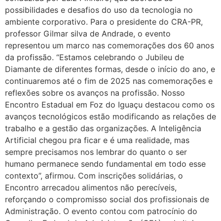
possibilidades e desafios do uso da tecnologia no
ambiente corporativo. Para o presidente do CRA-PR,
professor Gilmar silva de Andrade, o evento
representou um marco nas comemorações dos 60 anos
da profissão. “Estamos celebrando o Jubileu de
Diamante de diferentes formas, desde o início do ano, e
continuaremos até o fim de 2025 nas comemorações e
reflexões sobre os avanços na profissão. Nosso
Encontro Estadual em Foz do Iguaçu destacou como os
avanços tecnológicos estão modificando as relações de
trabalho e a gestão das organizações. A Inteligência
Artificial chegou pra ficar e é uma realidade, mas
sempre precisamos nos lembrar do quanto o ser
humano permanece sendo fundamental em todo esse
contexto”, afirmou. Com inscrições solidárias, o
Encontro arrecadou alimentos não perecíveis,
reforçando o compromisso social dos profissionais de
Administração. O evento contou com patrocínio do