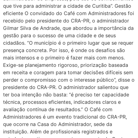
que tive para administrar a cidade de Curitiba”. Gestão
eficiente O convidado do Café com Administradores foi
recebido pelo presidente do CRA-PR, o administrador
Gilmar Silva de Andrade, que abordou a importância da
gestão para o sucesso de uma cidade e de seus
cidadãos. “O município é o primeiro lugar que se requer
presença concreta. Por isso, é onde os desafios são
mais intensos e o primeiro é fazer mais com menos.
Exige-se planejamento rigoroso, priorização baseada
em receita e coragem para tomar decisões difíceis sem
perder o compromisso com o interesse público”, disse o
presidente do CRA-PR. O administrador salientou que
ter boa intenção não basta: “é preciso ter capacidade
técnica, processos eficientes, indicadores claros e
avaliação contínua de resultados.” O Café com
Administradores é um evento tradicional do CRA-PR,
que ocorre na Casa do Administrador, sede da
instituição. Além de profissionais registrados e