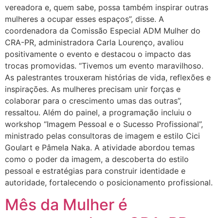
vereadora e, quem sabe, possa também inspirar outras
mulheres a ocupar esses espaços”, disse. A
coordenadora da Comissão Especial ADM Mulher do
CRA-PR, administradora Carla Lourenço, avaliou
positivamente o evento e destacou o impacto das
trocas promovidas. “Tivemos um evento maravilhoso.
As palestrantes trouxeram histórias de vida, reflexões e
inspirações. As mulheres precisam unir forças e
colaborar para o crescimento umas das outras”,
ressaltou. Além do painel, a programação incluiu o
workshop “Imagem Pessoal e o Sucesso Profissional”,
ministrado pelas consultoras de imagem e estilo Cici
Goulart e Pâmela Naka. A atividade abordou temas
como o poder da imagem, a descoberta do estilo
pessoal e estratégias para construir identidade e
autoridade, fortalecendo o posicionamento profissional.
Mês da Mulher é