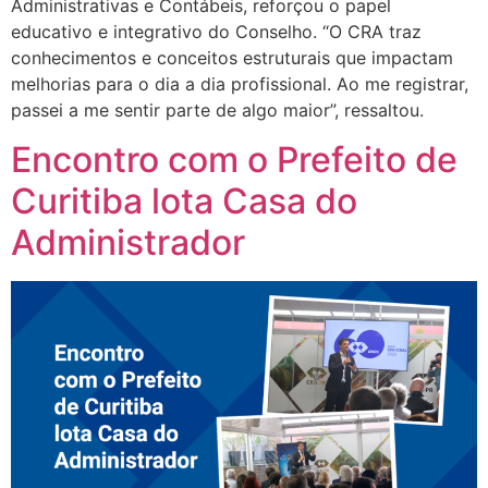
Administrativas e Contábeis, reforçou o papel
educativo e integrativo do Conselho. “O CRA traz
conhecimentos e conceitos estruturais que impactam
melhorias para o dia a dia profissional. Ao me registrar,
passei a me sentir parte de algo maior”, ressaltou.
Encontro com o Prefeito de
Curitiba lota Casa do
Administrador