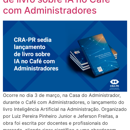
com Administradores
Ocorre no dia 3 de março, na Casa do Administrador,
durante o Café com Administradores, o lançamento do
livro Inteligência Artificial na Administração. Organizado
por Luiz Pereira Pinheiro Junior e Jeferson Freitas, a
obra foi escrita por docentes e profissionais do