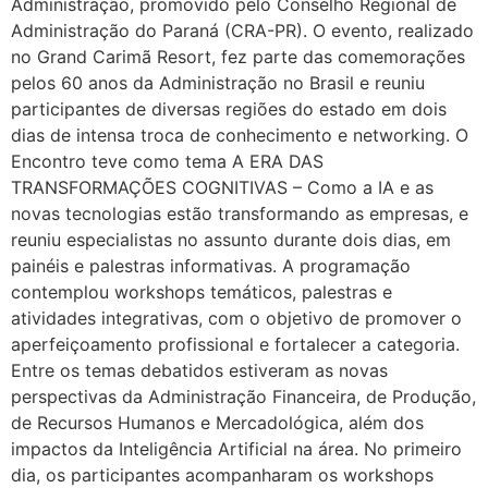
Administração, promovido pelo Conselho Regional de
Administração do Paraná (CRA-PR). O evento, realizado
no Grand Carimã Resort, fez parte das comemorações
pelos 60 anos da Administração no Brasil e reuniu
participantes de diversas regiões do estado em dois
dias de intensa troca de conhecimento e networking. O
Encontro teve como tema A ERA DAS
TRANSFORMAÇÕES COGNITIVAS – Como a IA e as
novas tecnologias estão transformando as empresas, e
reuniu especialistas no assunto durante dois dias, em
painéis e palestras informativas. A programação
contemplou workshops temáticos, palestras e
atividades integrativas, com o objetivo de promover o
aperfeiçoamento profissional e fortalecer a categoria.
Entre os temas debatidos estiveram as novas
perspectivas da Administração Financeira, de Produção,
de Recursos Humanos e Mercadológica, além dos
impactos da Inteligência Artificial na área. No primeiro
dia, os participantes acompanharam os workshops