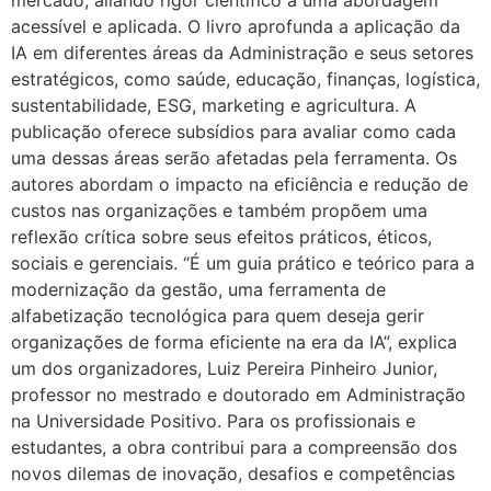
mercado, aliando rigor científico a uma abordagem
acessível e aplicada. O livro aprofunda a aplicação da
IA em diferentes áreas da Administração e seus setores
estratégicos, como saúde, educação, finanças, logística,
sustentabilidade, ESG, marketing e agricultura. A
publicação oferece subsídios para avaliar como cada
uma dessas áreas serão afetadas pela ferramenta. Os
autores abordam o impacto na eficiência e redução de
custos nas organizações e também propõem uma
reflexão crítica sobre seus efeitos práticos, éticos,
sociais e gerenciais. “É um guia prático e teórico para a
modernização da gestão, uma ferramenta de
alfabetização tecnológica para quem deseja gerir
organizações de forma eficiente na era da IA”, explica
um dos organizadores, Luiz Pereira Pinheiro Junior,
professor no mestrado e doutorado em Administração
na Universidade Positivo. Para os profissionais e
estudantes, a obra contribui para a compreensão dos
novos dilemas de inovação, desafios e competências