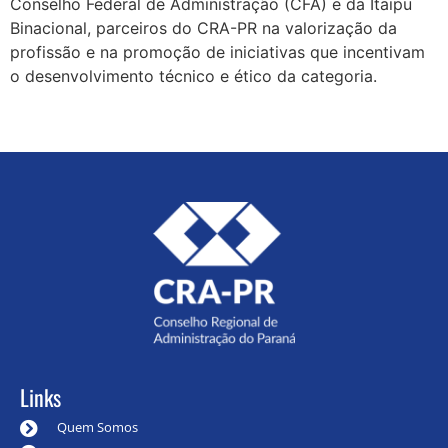
Conselho Federal de Administração (CFA) e da Itaipu
Binacional, parceiros do CRA-PR na valorização da
profissão e na promoção de iniciativas que incentivam
o desenvolvimento técnico e ético da categoria.
Links
Quem Somos