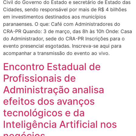
Civil do Governo do Estado e secretário de Estado das
Cidades, sendo responsável por mais de R$ 4 bilhões
em investimentos destinados aos municípios
paranaenses. O que: Café com Administradores do
CRA-PR Quando: 3 de março, das 8h às 10h Onde: Casa
do Administrador, sede do CRA-PR Inscrições para o
evento presencial esgotadas. Inscreva-se aqui para
acompanhar a transmissão do evento ao vivo.
Encontro Estadual de
Profissionais de
Administração analisa
efeitos dos avanços
tecnológicos e da
Inteligência Artificial nos
negócios.