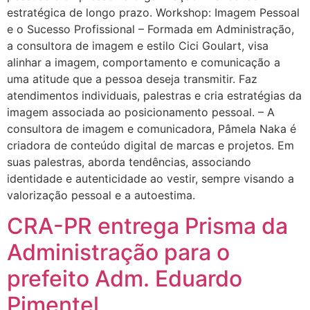
estratégica de longo prazo. Workshop: Imagem Pessoal
e o Sucesso Profissional – Formada em Administração,
a consultora de imagem e estilo Cici Goulart, visa
alinhar a imagem, comportamento e comunicação a
uma atitude que a pessoa deseja transmitir. Faz
atendimentos individuais, palestras e cria estratégias da
imagem associada ao posicionamento pessoal. – A
consultora de imagem e comunicadora, Pâmela Naka é
criadora de conteúdo digital de marcas e projetos. Em
suas palestras, aborda tendências, associando
identidade e autenticidade ao vestir, sempre visando a
valorização pessoal e a autoestima.
CRA-PR entrega Prisma da
Administração para o
prefeito Adm. Eduardo
Pimentel