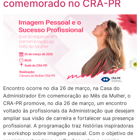
comemorado no CRA-PR
Encontro ocorre no dia 26 de março, na Casa do
Administrador Em comemoração ao Mês da Mulher, o
CRA-PR promove, no dia 26 de março, um encontro
voltado às profissionais da Administração que desejam
ampliar sua visão de carreira e fortalecer sua presença
profissional. A programação traz histórias inspiradoras
e workshop sobre imagem pessoal. Com o objetivo de