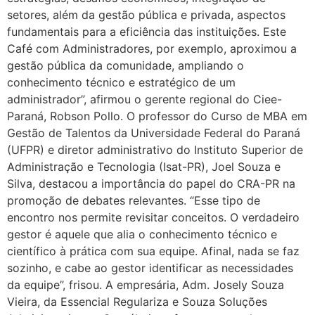
setores, além da gestão pública e privada, aspectos
fundamentais para a eficiência das instituições. Este
Café com Administradores, por exemplo, aproximou a
gestão pública da comunidade, ampliando o
conhecimento técnico e estratégico de um
administrador”, afirmou o gerente regional do Ciee-
Paraná, Robson Pollo. O professor do Curso de MBA em
Gestão de Talentos da Universidade Federal do Paraná
(UFPR) e diretor administrativo do Instituto Superior de
Administração e Tecnologia (Isat-PR), Joel Souza e
Silva, destacou a importância do papel do CRA-PR na
promoção de debates relevantes. “Esse tipo de
encontro nos permite revisitar conceitos. O verdadeiro
gestor é aquele que alia o conhecimento técnico e
científico à prática com sua equipe. Afinal, nada se faz
sozinho, e cabe ao gestor identificar as necessidades
da equipe”, frisou. A empresária, Adm. Josely Souza
Vieira, da Essencial Regulariza e Souza Soluções