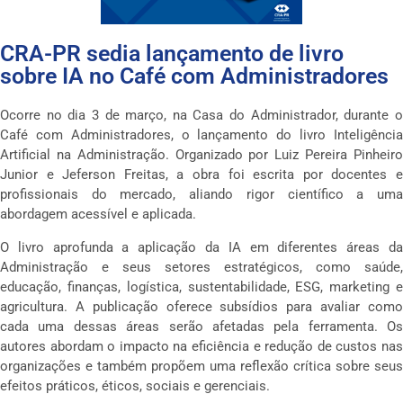
CRA-PR sedia lançamento de livro
sobre IA no Café com Administradores
Ocorre no dia 3 de março, na Casa do Administrador, durante o
Café com Administradores, o lançamento do livro Inteligência
Artificial na Administração. Organizado por Luiz Pereira Pinheiro
Junior e Jeferson Freitas, a obra foi escrita por docentes e
profissionais do mercado, aliando rigor científico a uma
abordagem acessível e aplicada.
O livro aprofunda a aplicação da IA em diferentes áreas da
Administração e seus setores estratégicos, como saúde,
educação, finanças, logística, sustentabilidade, ESG, marketing e
agricultura. A publicação oferece subsídios para avaliar como
cada uma dessas áreas serão afetadas pela ferramenta. Os
autores abordam o impacto na eficiência e redução de custos nas
organizações e também propõem uma reflexão crítica sobre seus
efeitos práticos, éticos, sociais e gerenciais.