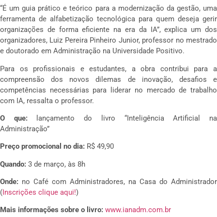
“É um guia prático e teórico para a modernização da gestão, uma
ferramenta de alfabetização tecnológica para quem deseja gerir
organizações de forma eficiente na era da IA”, explica um dos
organizadores, Luiz Pereira Pinheiro Junior, professor no mestrado
e doutorado em Administração na Universidade Positivo.
Para os profissionais e estudantes, a obra contribui para a
compreensão dos novos dilemas de inovação, desafios e
competências necessárias para liderar no mercado de trabalho
com IA, ressalta o professor.
O que:
lançamento do livro “Inteligência Artificial n
Administração”
Preço promocional no dia:
R$ 49,90
Quando:
3 de março, às 8h
Onde:
no Café com Administradores, na Casa do Administrador
(
Inscrições clique aqui!
)
Mais informações sobre o livro:
www.ianadm.com.br