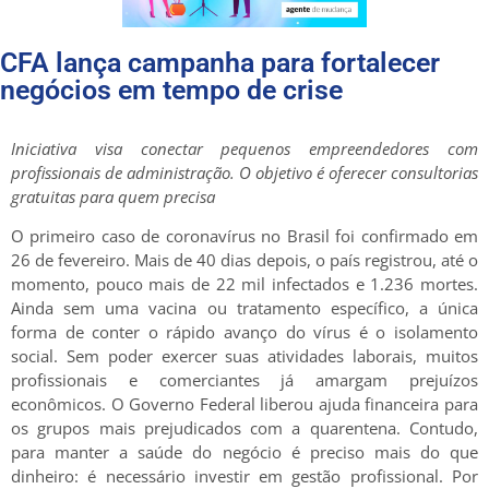
CFA lança campanha para fortalecer
negócios em tempo de crise
Iniciativa visa conectar pequenos empreendedores com
profissionais de administração. O objetivo é oferecer consultorias
gratuitas para quem precisa
O primeiro caso de coronavírus no Brasil foi confirmado em
26 de fevereiro. Mais de 40 dias depois, o país registrou, até o
momento, pouco mais de 22 mil infectados e 1.236 mortes.
Ainda sem uma vacina ou tratamento específico, a única
forma de conter o rápido avanço do vírus é o isolamento
social. Sem poder exercer suas atividades laborais, muitos
profissionais e comerciantes já amargam prejuízos
econômicos. O Governo Federal liberou ajuda financeira para
os grupos mais prejudicados com a quarentena. Contudo,
para manter a saúde do negócio é preciso mais do que
dinheiro: é necessário investir em gestão profissional. Por