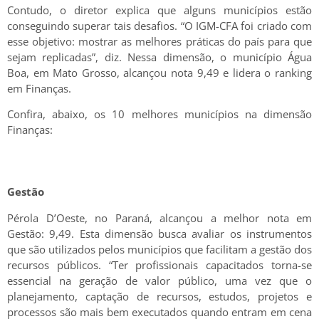
Contudo, o diretor explica que alguns municípios estão
conseguindo superar tais desafios. “O IGM-CFA foi criado com
esse objetivo: mostrar as melhores práticas do país para que
sejam replicadas”, diz. Nessa dimensão, o município Água
Boa, em Mato Grosso, alcançou nota 9,49 e lidera o ranking
em Finanças.
Confira, abaixo, os 10 melhores municípios na dimensão
Finanças:
Gestão
Pérola D’Oeste, no Paraná, alcançou a melhor nota em
Gestão: 9,49. Esta dimensão busca avaliar os instrumentos
que são utilizados pelos municípios que facilitam a gestão dos
recursos públicos. “Ter profissionais capacitados torna-se
essencial na geração de valor público, uma vez que o
planejamento, captação de recursos, estudos, projetos e
processos são mais bem executados quando entram em cena