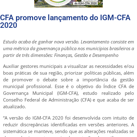
CFA promove lançamento do IGM-CFA
2020
Estudo acaba de ganhar nova versão. Levantamento consiste em
uma métrica da governança pública nos municípios brasileiros a
partir de três dimensões: Finanças, Gestão e Desempenho
Auxiliar gestores municipais a visualizar as necessidades e/ou
boas práticas de sua região, priorizar políticas públicas, além
de promover o debate sobre a importância da gestão
municipal profissional. Esse é o objetivo do Índice CFA de
Governança Municipal (IGM-CFA), estudo realizado pelo
Conselho Federal de Administração (CFA) e que acaba de ser
atualizado.
“A versão do IGM-CFA 2020 foi desenvolvida com intuito de
reduzir discrepâncias identificadas em versões anteriores. A
sistemática se manteve, sendo que as alterações realizadas se