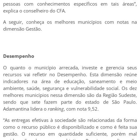
pessoas com conhecimentos específicos em tais áreas”,
explica o conselheiro do CFA.
A seguir, conheça os melhores municípios com notas na
dimensão Gestão.
Desempenho
O quanto o município arrecada, investe e gerencia seus
recursos vai refletir no Desempenho. Esta dimensão reúne
indicadores na área de educação, saneamento e meio
ambiente, saúde, segurança e vulnerabilidade social. Os dez
melhores municípios nessa dimensão são da Região Sudeste,
sendo que sete fazem parte do estado de São Paulo.
Adamantina lidera o
ranking
, com nota 9,52.
“As entregas efetivas à sociedade são relacionadas da forma
como o recurso público é disponibilizado e como é feita sua
gestão. O recurso em quantidade suficiente, porém mal