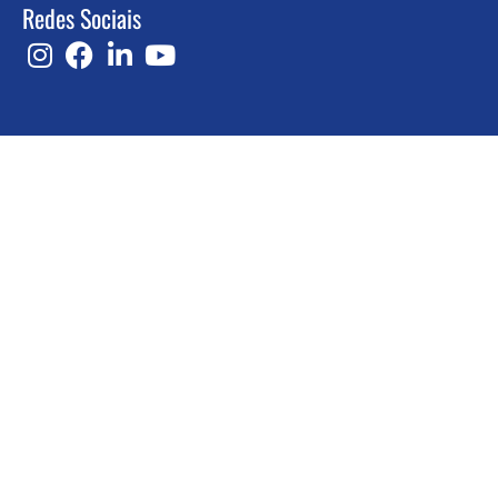
Redes Sociais