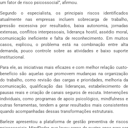
um fator de risco psicossocial”, afirmou.
Segundo o especialista, os principais riscos identificados
atualmente nas empresas incluem sobrecarga de trabalho,
pressão excessiva por resultados, baixa autonomia, jornadas
extensas, conflitos interpessoais, liderança hostil, assédio moral,
comunicação ineficiente e falta de reconhecimento. Em muitos
casos, explicou, o problema está na combinação entre alta
demanda, pouco controle sobre as atividades e baixo suporte
institucional.
Para ele, as iniciativas mais eficazes e com melhor relação custo-
benefício são aquelas que promovem mudanças na organização
do trabalho, como revisão das cargas e prioridades, melhoria da
comunicação, qualificação das lideranças, estabelecimento de
pausas reais e criação de canais seguros de escuta. Intervenções
individuais, como programas de apoio psicológico, mindfulness e
outras ferramentas, tendem a gerar resultados mais consistentes
quando acompanhadas dessas transformações estruturais.
Barleze apresentou a plataforma de gestão preventiva de riscos