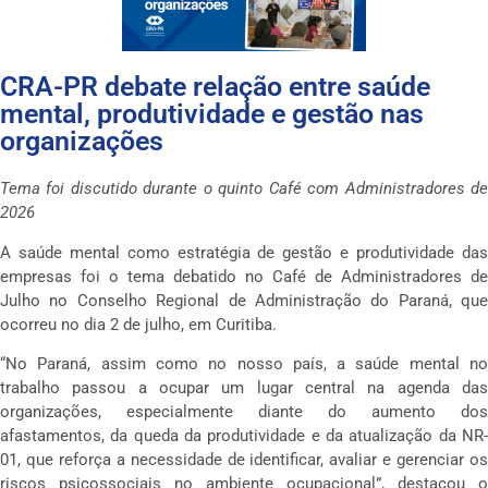
CRA-PR debate relação entre saúde
mental, produtividade e gestão nas
organizações
Tema foi discutido durante o quinto Café com Administradores de
2026
A saúde mental como estratégia de gestão e produtividade das
empresas foi o tema debatido no Café de Administradores de
Julho no Conselho Regional de Administração do Paraná, que
ocorreu no dia 2 de julho, em Curitiba.
“No Paraná, assim como no nosso país, a saúde mental no
trabalho passou a ocupar um lugar central na agenda das
organizações, especialmente diante do aumento dos
afastamentos, da queda da produtividade e da atualização da NR-
01, que reforça a necessidade de identificar, avaliar e gerenciar os
riscos psicossociais no ambiente ocupacional”, destacou o