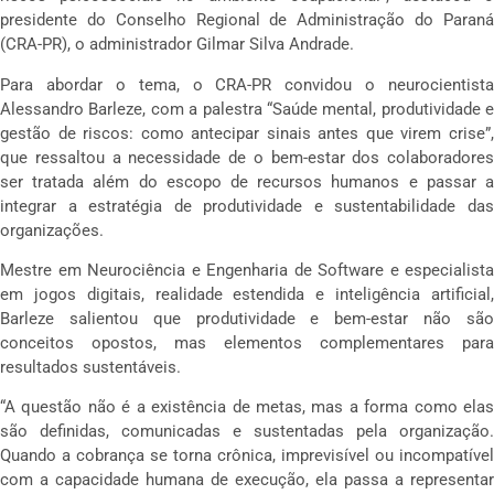
presidente do Conselho Regional de Administração do Paraná
(CRA-PR), o administrador Gilmar Silva Andrade.
Para abordar o tema, o CRA-PR convidou o neurocientista
Alessandro Barleze, com a palestra “Saúde mental, produtividade e
gestão de riscos: como antecipar sinais antes que virem crise”,
que ressaltou a necessidade de o bem-estar dos colaboradores
ser tratada além do escopo de recursos humanos e passar a
integrar a estratégia de produtividade e sustentabilidade das
organizações.
Mestre em Neurociência e Engenharia de Software e especialista
em jogos digitais, realidade estendida e inteligência artificial,
Barleze salientou que produtividade e bem-estar não são
conceitos opostos, mas elementos complementares para
resultados sustentáveis.
“A questão não é a existência de metas, mas a forma como elas
são definidas, comunicadas e sustentadas pela organização.
Quando a cobrança se torna crônica, imprevisível ou incompatível
com a capacidade humana de execução, ela passa a representar