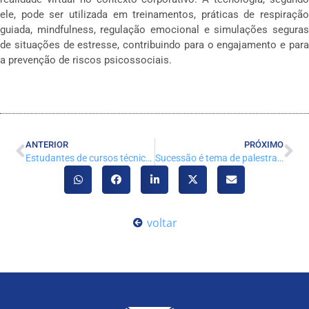
ele, pode ser utilizada em treinamentos, práticas de respiração
guiada, mindfulness, regulação emocional e simulações seguras
de situações de estresse, contribuindo para o engajamento e para
a prevenção de riscos psicossociais.
ANTERIOR
PRÓXIMO
Estudantes de cursos técnicos de Curitiba visitam o CRA-PR
Sucessão é tema de palestra no CRA-PR
voltar