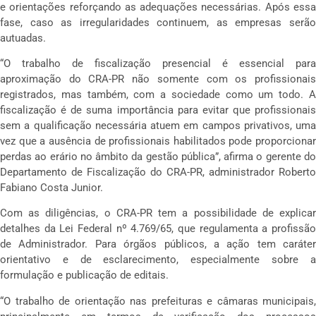
e orientações reforçando as adequações necessárias. Após essa
fase, caso as irregularidades continuem, as empresas serão
autuadas.
“O trabalho de fiscalização presencial é essencial para
aproximação do CRA-PR não somente com os profissionais
registrados, mas também, com a sociedade como um todo. A
fiscalização é de suma importância para evitar que profissionais
sem a qualificação necessária atuem em campos privativos, uma
vez que a ausência de profissionais habilitados pode proporcionar
perdas ao erário no âmbito da gestão pública”, afirma o gerente do
Departamento de Fiscalização do CRA-PR, administrador Roberto
Fabiano Costa Junior.
Com as diligências, o CRA-PR tem a possibilidade de explicar
detalhes da Lei Federal nº 4.769/65, que regulamenta a profissão
de Administrador. Para órgãos públicos, a ação tem caráter
orientativo e de esclarecimento, especialmente sobre a
formulação e publicação de editais.
“O trabalho de orientação nas prefeituras e câmaras municipais,