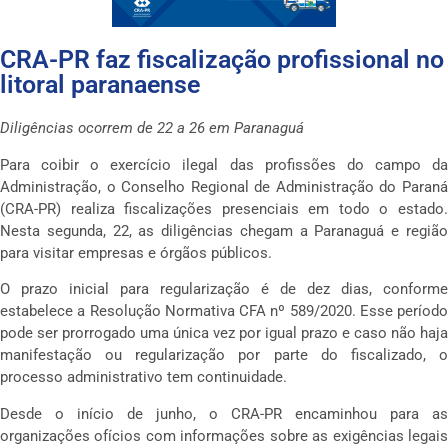
CRA-PR faz fiscalização profissional no
litoral paranaense
Diligências ocorrem de 22 a 26 em Paranaguá
Para coibir o exercício ilegal das profissões do campo da
Administração, o Conselho Regional de Administração do Paraná
(CRA-PR) realiza fiscalizações presenciais em todo o estado.
Nesta segunda, 22, as diligências chegam a Paranaguá e região
para visitar empresas e órgãos públicos.
O prazo inicial para regularização é de dez dias, conforme
estabelece a Resolução Normativa CFA nº 589/2020. Esse período
pode ser prorrogado uma única vez por igual prazo e caso não haja
manifestação ou regularização por parte do fiscalizado, o
processo administrativo tem continuidade.
Desde o início de junho, o CRA-PR encaminhou para as
organizações ofícios com informações sobre as exigências legais