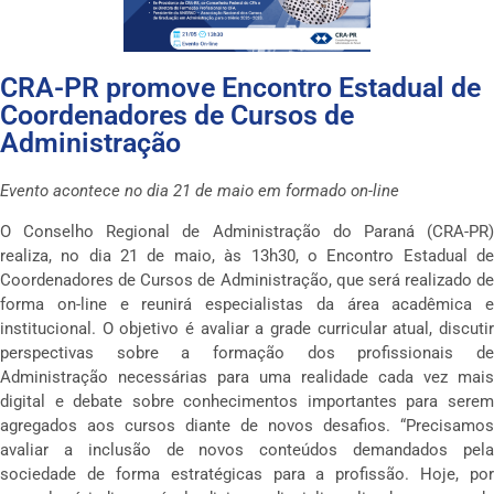
CRA-PR promove Encontro Estadual de
Coordenadores de Cursos de
Administração
Evento acontece no dia 21 de maio em formado on-line
O Conselho Regional de Administração do Paraná (CRA-PR)
realiza, no dia 21 de maio, às 13h30, o Encontro Estadual de
Coordenadores de Cursos de Administração, que será realizado de
forma on-line e reunirá especialistas da área acadêmica e
institucional. O objetivo é avaliar a grade curricular atual, discutir
perspectivas sobre a formação dos profissionais de
Administração necessárias para uma realidade cada vez mais
digital e debate sobre conhecimentos importantes para serem
agregados aos cursos diante de novos desafios. “Precisamos
avaliar a inclusão de novos conteúdos demandados pela
sociedade de forma estratégicas para a profissão. Hoje, por