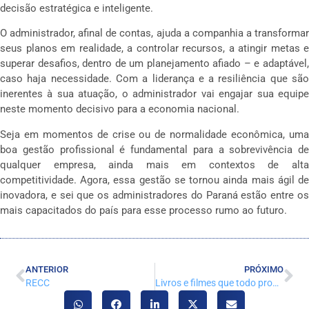
decisão estratégica e inteligente.
O administrador, afinal de contas, ajuda a companhia a transformar
seus planos em realidade, a controlar recursos, a atingir metas e
superar desafios, dentro de um planejamento afiado – e adaptável,
caso haja necessidade. Com a liderança e a resiliência que são
inerentes à sua atuação, o administrador vai engajar sua equipe
neste momento decisivo para a economia nacional.
Seja em momentos de crise ou de normalidade econômica, uma
boa gestão profissional é fundamental para a sobrevivência de
qualquer empresa, ainda mais em contextos de alta
competitividade. Agora, essa gestão se tornou ainda mais ágil de
inovadora, e sei que os administradores do Paraná estão entre os
mais capacitados do país para esse processo rumo ao futuro.
ANTERIOR
PRÓXIMO
RECC
Livros e filmes que todo profissional da Administração deve conhecer