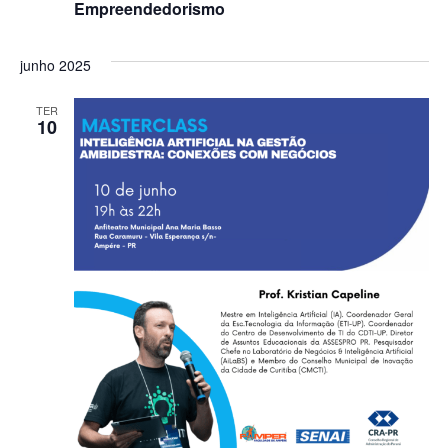
Empreendedorismo
junho 2025
TER
10