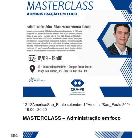
12 12America/Sao_Paulo setembro 12America/Sao_Paulo 2024
- 19:00
:
20:00
MASTERCLASS – Administração em foco
SEG