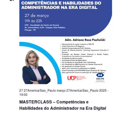
27 27America/Sao_Paulo março 27America/Sao_Paulo 2025 -
19:00
MASTERCLASS – Competências e
Habilidades do Administrador na Era Digital