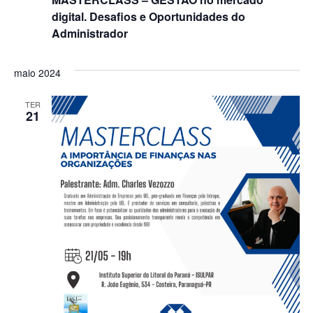
digital. Desafios e Oportunidades do
Administrador
maio 2024
TER
21