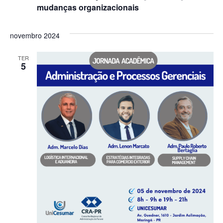
mudanças organizacionais
novembro 2024
TER
5