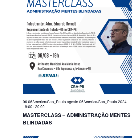
06 06America/Sao_Paulo agosto 06America/Sao_Paulo 2024 -
19:00
:
20:00
MASTERCLASS – ADMINISTRAÇÃO MENTES
BLINDADAS