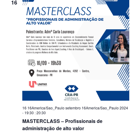
16
16 16America/Sao_Paulo setembro 16America/Sao_Paulo 2024
- 19:30
:
20:30
MASTERCLASS – Profissionais de
administração de alto valor