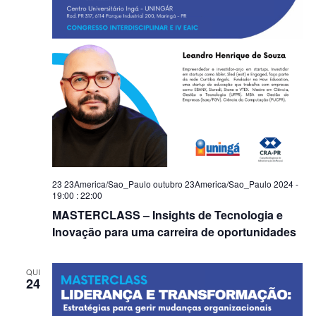
23 23America/Sao_Paulo outubro 23America/Sao_Paulo 2024 -
19:00
:
22:00
MASTERCLASS – Insights de Tecnologia e
Inovação para uma carreira de oportunidades
QUI
24