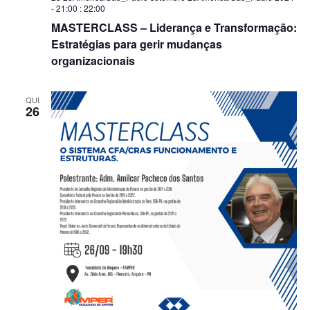
- 21:00
:
22:00
MASTERCLASS – Liderança e Transformação:
Estratégias para gerir mudanças
organizacionais
QUI
26