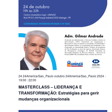
24 24America/Sao_Paulo outubro 24America/Sao_Paulo 2024 -
19:00
:
22:00
MASTERCLASS – LIDERANÇA E
TRANSFORMAÇÃO: Estratégias para gerir
mudanças organizacionais