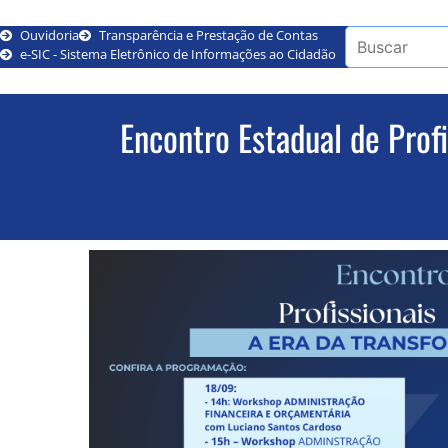
Ouvidoria
Transparência e Prestação de Contas
e-SIC - Sistema Eletrônico de Informações ao Cidadão
Encontro Estadual de Prof