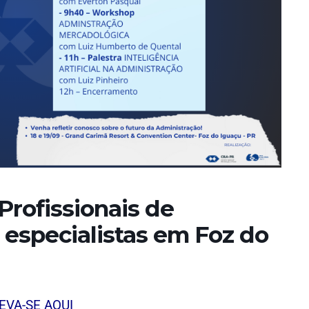
Profissionais de
 especialistas em Foz do
EVA-SE AQUI