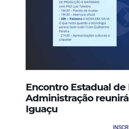
Encontro Estadual de 
Administração reunirá
Iguaçu
INSCR