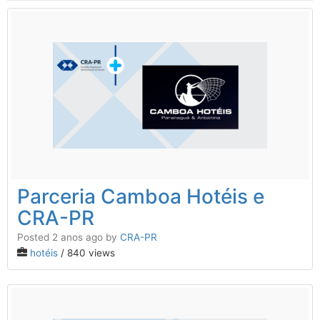
Parceria Camboa Hotéis e
CRA-PR
Posted 2 anos ago
by
CRA-PR
hotéis
/ 840 views