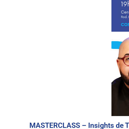
MASTERCLASS – Insights de Te