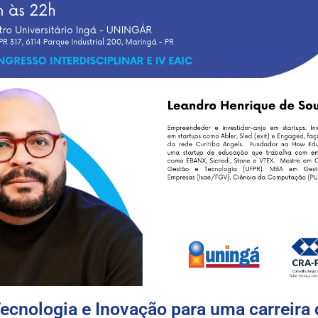
cnologia e Inovação para uma carreira 