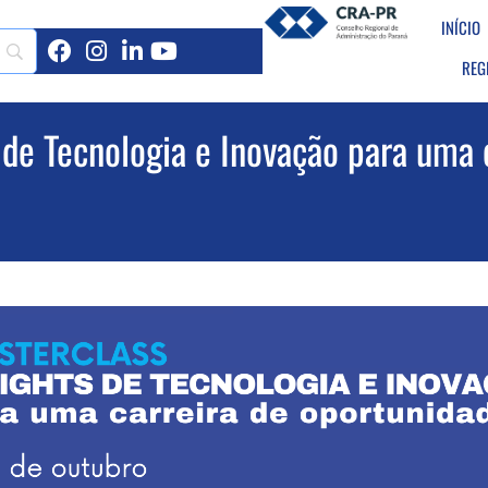
INÍCIO
REG
e Tecnologia e Inovação para uma c