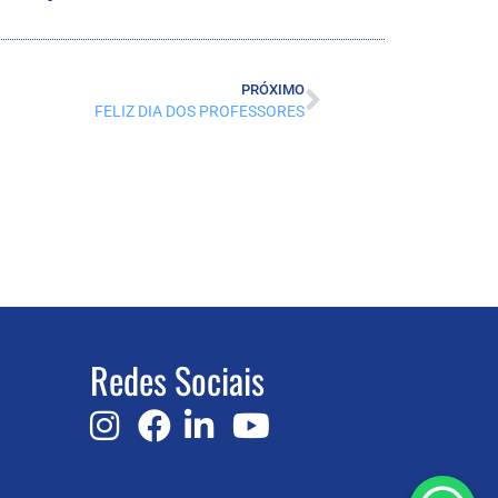
PRÓXIMO
FELIZ DIA DOS PROFESSORES
Redes Sociais