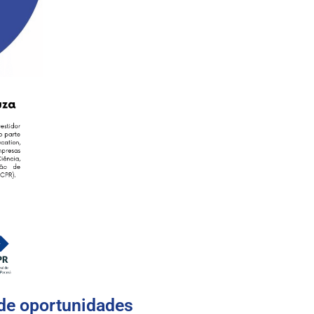
de oportunidades