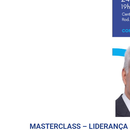
MASTERCLASS – LIDERANÇA E 