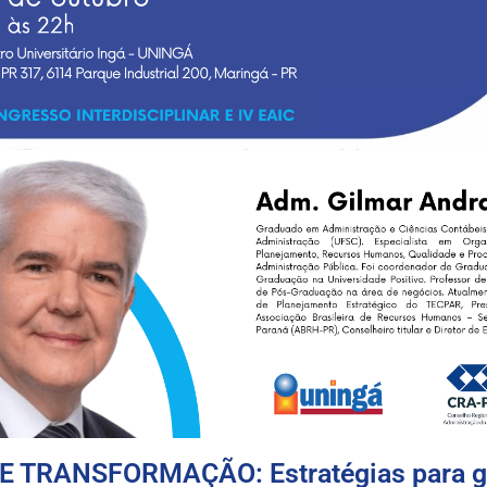
TRANSFORMAÇÃO: Estratégias para ger