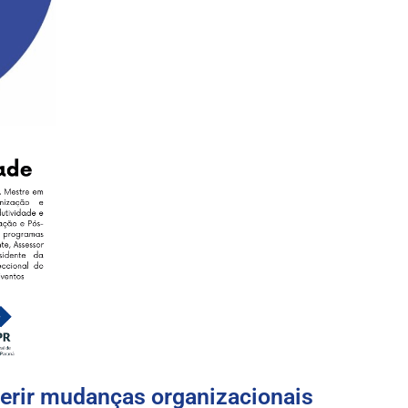
ir mudanças organizacionais