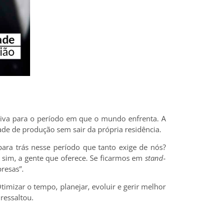
ativa para o período em que o mundo enfrenta. A
ade de produção sem sair da própria residência.
para trás nesse período que tanto exige de nós?
 sim, a gente que oferece. Se ficarmos em
stand-
resas”.
timizar o tempo, planejar, evoluir e gerir melhor
ressaltou.