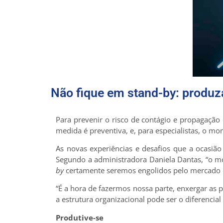
Não fique em stand-by: produz
Para prevenir o risco de contágio e propagação
medida é preventiva, e, para especialistas, o m
As novas experiências e desafios que a ocasião
Segundo a administradora Daniela Dantas, “o mo
by
certamente seremos engolidos pelo mercado e
“É a hora de fazermos nossa parte, enxergar as p
a estrutura organizacional pode ser o diferencia
Produtive-se