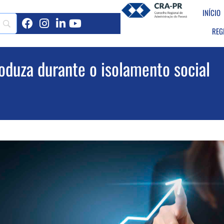
INÍCIO
REG
oduza durante o isolamento social