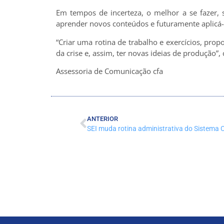
Em tempos de incerteza, o melhor a se fazer, 
aprender novos conteúdos e futuramente aplicá-
“Criar uma rotina de trabalho e exercícios, prop
da crise e, assim, ter novas ideias de produção”, 
Assessoria de Comunicação cfa
ANTERIOR
SEI muda rotina administrativa do Sistema