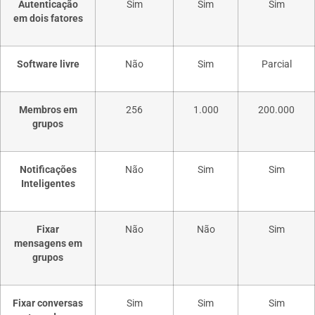
Autenticação
Sim
Sim
Sim
em dois fatores
Software livre
Não
Sim
Parcial
Membros em
256
1.000
200.000
grupos
Notificações
Não
Sim
Sim
Inteligentes
Fixar
Não
Não
Sim
mensagens em
grupos
Fixar conversas
Sim
Sim
Sim