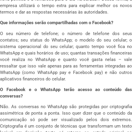
empresa utilizará o tempo extra para explicar melhor os novos
termos e dar as respostas necessárias às autoridades.
Que informações serão compartilhadas com o Facebook?
O seu número de telefone; o número de telefone dos seus
contatos; seu status do WhatsApp; o modelo do seu celular; o
sistema operacional do seu celular; quanto tempo você fica no
WhatsApp e quais horários de uso; quantas transações financeiras
você realiza no WhatsApp e quanto você gasta nelas – vale
ressaltar que isso vale apenas para as ferramentas integradas ao
WhatsApp (como WhatsApp pay e Facebook pay) e não outros
aplicativos financeiros do celular.
O Facebook e o WhatsApp terão acesso ao conteúdo das
conversas?
Não. As conversas no WhatsApp são protegidas por criptografia
assimétrica de ponta a ponta. Isso quer dizer que o conteúdo da
comunicação só pode ser visualizado pelos dois extremos.
Criptografia é um conjunto de técnicas que transformam um texto