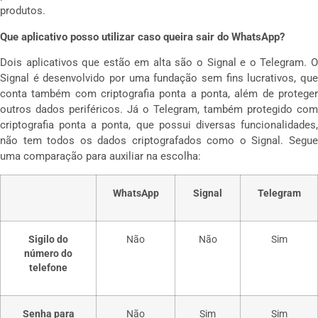
produtos.
Que aplicativo posso utilizar caso queira sair do WhatsApp?
Dois aplicativos que estão em alta são o Signal e o Telegram. O
Signal é desenvolvido por uma fundação sem fins lucrativos, que
conta também com criptografia ponta a ponta, além de proteger
outros dados periféricos. Já o Telegram, também protegido com
criptografia ponta a ponta, que possui diversas funcionalidades,
não tem todos os dados criptografados como o Signal. Segue
uma comparação para auxiliar na escolha:
WhatsApp
Signal
Telegram
Sigilo do
Não
Não
Sim
número do
telefone
Senha para
Não
Sim
Sim