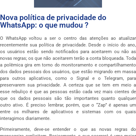
Nova política de privacidade do
WhatsApp: o que mudou ?
O WhatsApp voltou a ser o centro das atenções ao atualizar
recentemente sua política de privacidade. Desde o início do ano,
os usuários estão sendo notificados para aceitarem ou não as
novas regras; os que não aceitarem terão a conta bloqueada. Toda
a polêmica gira em torno do monitoramento e compartilhamento
dos dados pessoais dos usuários, que estão migrando em massa
para outros aplicativos, como o Signal e o Telegram, para
preservarem sua privacidade. A certeza que se tem em meio a
esse rebuliço é que as pessoas estão cada vez mais cientes de
que os dados pessoais são tão importantes quanto qualquer
outro ativo. É preciso lembrar, porém, que o “Zap” é apenas um
entre os milhares de aplicativos e sistemas com os quais
interagimos diariamente.
Primeiramente, deve-se entender o que as novas regras do