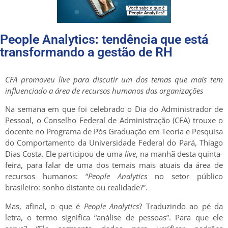
People Analytics: tendência que está
transformando a gestão de RH
CFA promoveu live para discutir um dos temas que mais tem
influenciado a área de recursos humanos das organizações
Na semana em que foi celebrado o Dia do Administrador de
Pessoal, o Conselho Federal de Administração (CFA) trouxe o
docente no Programa de Pós Graduação em Teoria e Pesquisa
do Comportamento da Universidade Federal do Pará, Thiago
Dias Costa. Ele participou de uma
live
, na manhã desta quinta-
feira, para falar de uma dos temais mais atuais da área de
recursos humanos: “
People Analytics
no setor público
brasileiro: sonho distante ou realidade?”.
Mas, afinal, o que é
People Analytics
? Traduzindo ao pé da
letra, o termo significa “análise de pessoas”. Para que ele