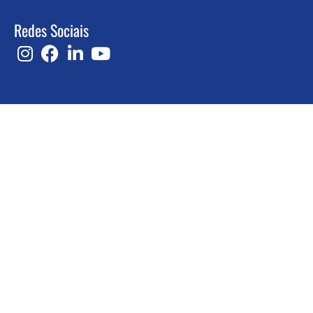
Redes Sociais