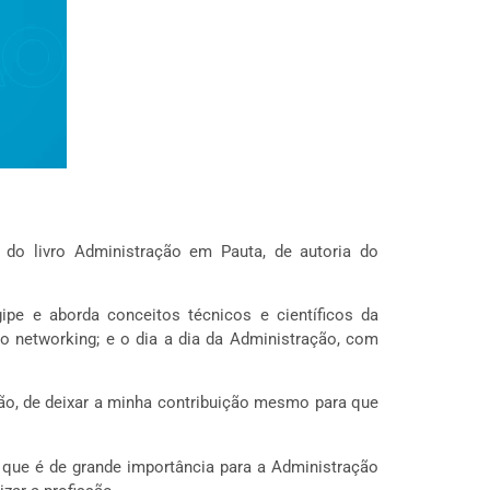
o do livro Administração em Pauta, de autoria do
pe e aborda conceitos técnicos e científicos da
o networking; e o dia a dia da Administração, com
ção, de deixar a minha contribuição mesmo para que
 que é de grande importância para a Administração