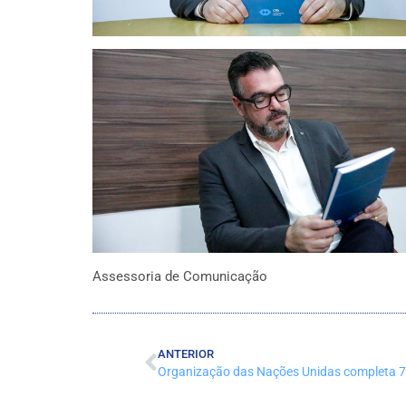
Assessoria de Comunicação
ANTERIOR
Organização das Nações Unidas completa 