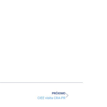
PRÓXIMO
CIEE visita CRA-PR