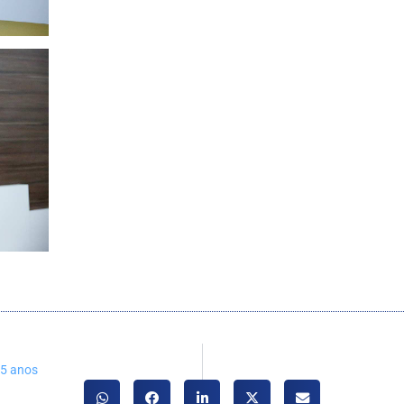
75 anos